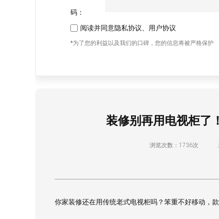
码：
阅读并同意
隐私协议
、
用户协议
*为了您的利益以及我们的口碑，您的信息将被严格保护
装修别再用电视柜了
浏览次数：1736次
你家装修还在用传统老式电视柜吗？笨重不好移动，款