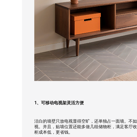
1、可移动电视架灵活方便
洁白的墙壁只放电视显得空旷，还单独占一面墙。不如
视。并且，贴墙位置还能多做几组储物柜，满足客厅收
柜成本低，更省钱。