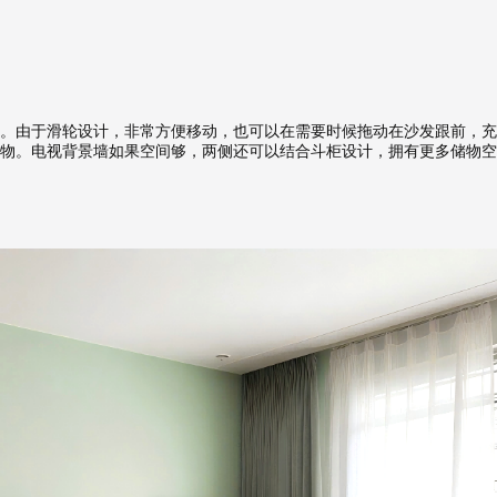
。由于滑轮设计，非常方便移动，也可以在需要时候拖动在沙发跟前，充
物。电视背景墙如果空间够，两侧还可以结合斗柜设计，拥有更多储物空