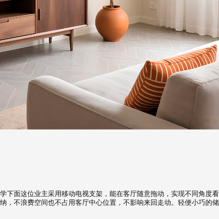
学下面这位业主采用移动电视支架，能在客厅随意拖动，实现不同角度看
纳，不浪费空间也不占用客厅中心位置，不影响来回走动。轻便小巧的储