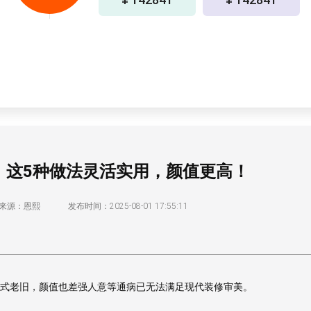
！这5种做法灵活实用，颜值更高！
来源：恩熙
发布时间：2025-08-01 17:55:11
式老旧，颜值也差强人意等通病已无法满足现代装修审美。