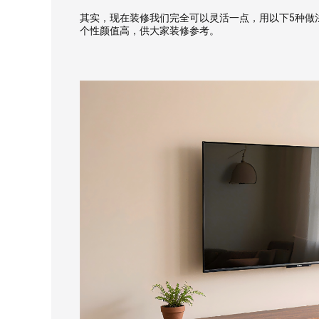
其实，现在装修我们完全可以灵活一点，用以下5种做
个性颜值高，供大家装修参考。