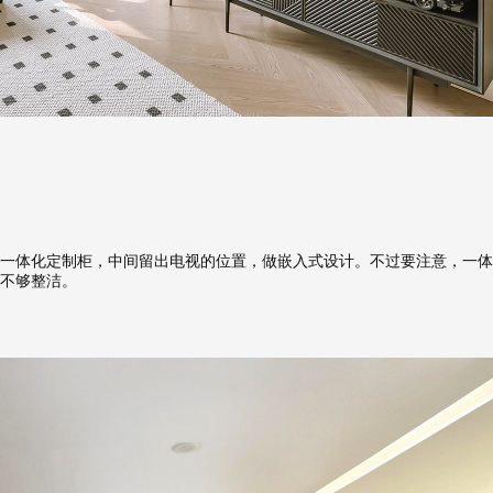
报价
1v1咨询设计师
一体化定制柜，中间留出电视的位置，做嵌入式设计。不过要注意，一体
不够整洁。