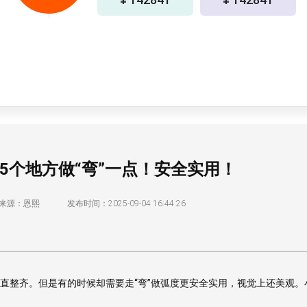
5个地方做“弯”一点！安全实用！
来源：恩熙
发布时间：2025-09-04 16:44:26
直整齐。但是有的时候却需要走“弯”做弧度更安全实用，视觉上还美观。