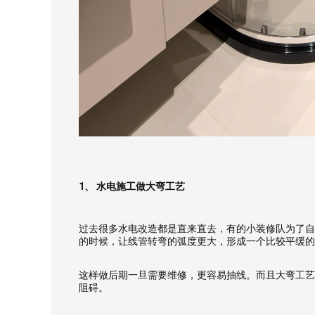
1、 水电施工做大弯工艺
过去很多水电改造都是直来直去，有的小装修队为了自
的时候，让线管转弯的弧度更大，形成一个比较平缓的
这样做后期一旦需要维修，更容易抽线。而且大弯工艺
测试我家
阻碍。