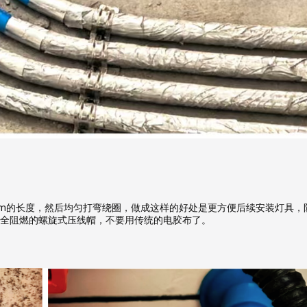
cm的长度，然后均匀打弯绕圈，做成这样的好处是更方便后续安装灯具，
全阻燃的螺旋式压线帽，不要用传统的电胶布了。