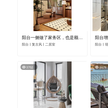
阳台一侧做了家务区，也是额外收纳区。另一侧集合收纳和休闲功能。小圆几搭配波浪形个性休闲椅，让业主能尽情享受居家的舒适和放松。
阳台
复古风
二居室
阳台
|
|
|
3752
5979