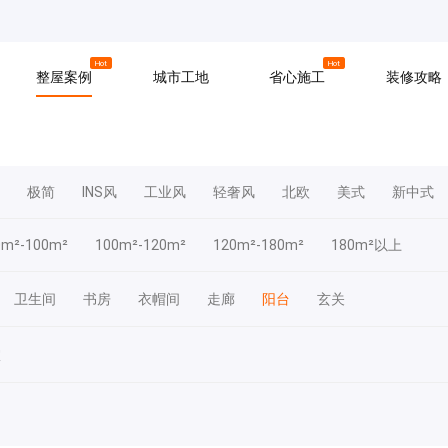
京
上海
广州
Hot
Hot
整屋案例
城市工地
省心施工
装修攻略
材料
拆改
水电
软装
入住
防水
泥瓦
木工
极简
INS风
工业风
轻奢风
北欧
美式
新中式
0m²-100m²
100m²-120m²
120m²-180m²
180m²以上
卫生间
书房
衣帽间
走廊
阳台
玄关
室