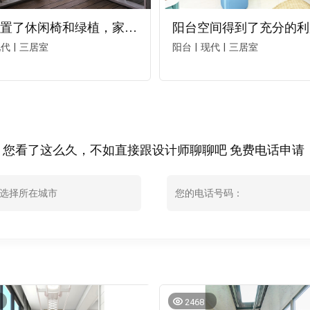
阳台放置了休闲椅和绿植，家具色彩之间相互搭配，视觉效果高级又微妙。
现代
三居室
阳台
现代
三居室
|
|
|
您看了这么久，不如直接跟设计师聊聊吧 免费电话申请：400
选择所在城市
2468