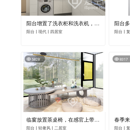
阳台增置了洗衣柜和洗衣机，空间设计单纯不繁琐，营造出宁静优雅的空间氛围。
预估装修
阳台
现代
四居室
阳台
|
|
|
5828
8317
临窗放置茶桌椅，在感官上带来高大上的感觉，家具彰显出品质和设计感，盆景和茶具塑造出禅意意境。
阳台
轻奢风
二居室
阳台
|
|
|