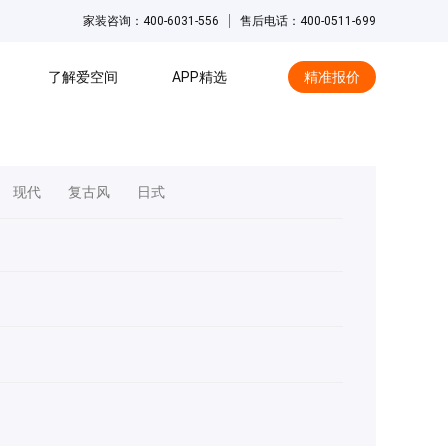
家装咨询：400-6031-556
售后电话：400-0511-699
了解爱空间
APP精选
精准报价
hot
现代
复古风
日式