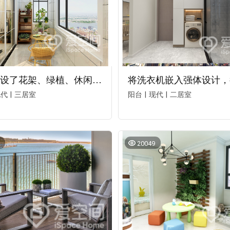
阳台增设了花架、绿植、休闲桌椅，清新自然，富有文艺感和温馨感。
现代
三居室
阳台
现代
二居室
|
|
|
20049