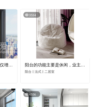
3534
阳台的配色是温暖的，不仅增加了晾衣架，也增加了收纳篮，便于日常使用。
阳台的功能主要是休闲，业主把这里打造成了理想的精神世界。在这里能倚靠在懒人豆包沙发里看书、刷视频，或者只是发呆都很惬意。独立的空间能让人放下一天的疲劳，毛茸茸的休闲沙发很有质感，温暖舒适。
阳台
法式
二居室
|
|
6556