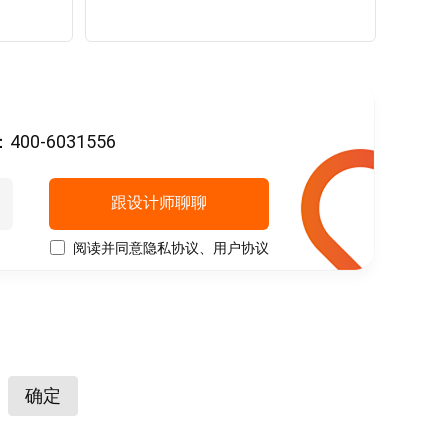
-6031556
跟设计师聊聊
阅读并同意
隐私协议
、
用户协议
确定