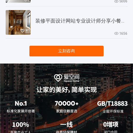
5006
装修平面设计网站专业设计师分享小餐厅设计技巧
1656
立刻咨询